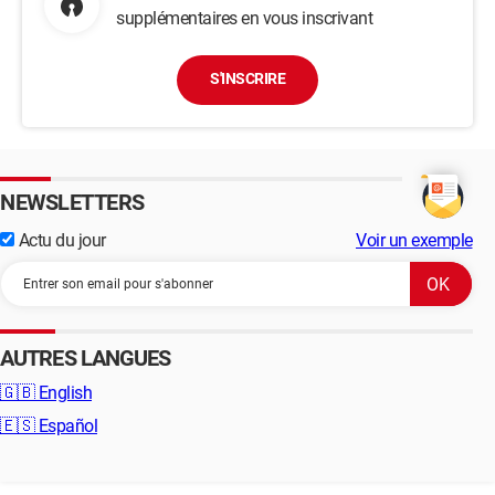
supplémentaires en vous inscrivant
S'INSCRIRE
NEWSLETTERS
Actu du jour
Voir un exemple
AUTRES LANGUES
🇬🇧
English
🇪🇸
Español