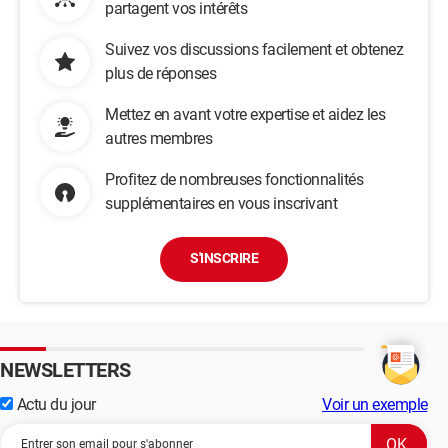
partagent vos intérêts
Suivez vos discussions facilement et obtenez
plus de réponses
Mettez en avant votre expertise et aidez les
autres membres
Profitez de nombreuses fonctionnalités
supplémentaires en vous inscrivant
S'INSCRIRE
NEWSLETTERS
Actu du jour
Voir un exemple