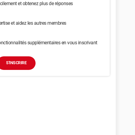
cilement et obtenez plus de réponses
ertise et aidez les autres membres
nctionnalités supplémentaires en vous inscrivant
S'INSCRIRE