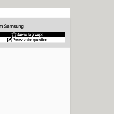
m Samsung
Suivre le groupe
Posez votre question