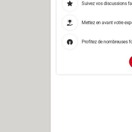
Suivez vos discussions fa
Mettez en avant votre exp
Profitez de nombreuses fo