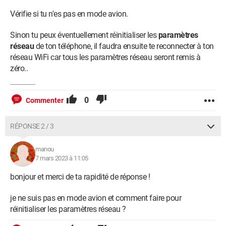
Vérifie si tu n'es pas en mode avion.
Sinon tu peux éventuellement réinitialiser les
paramètres
réseau
de ton téléphone, il faudra ensuite te reconnecter à ton
réseau WiFi car tous les paramètres réseau seront remis à
zéro..
0
Commenter
RÉPONSE 2 / 3
manou
7 mars 2023 à 11:05
bonjour et merci de ta rapidité de réponse !
je ne suis pas en mode avion et comment faire pour
réinitialiser les paramètres réseau ?