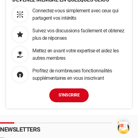
Connectez-vous simplement avec ceux qui
partagent vos intérêts
Suivez vos discussions facilement et obtenez
plus de réponses
Mettez en avant votre expertise et aidez les
autres membres
Profitez de nombreuses fonctionnalités
supplémentaires en vous inscrivant
S'INSCRIRE
NEWSLETTERS