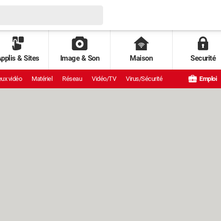
pplis & Sites
Image & Son
Maison
Securité
ux vidéo
Matériel
Réseau
Vidéo/TV
Virus/Sécurité
Emploi