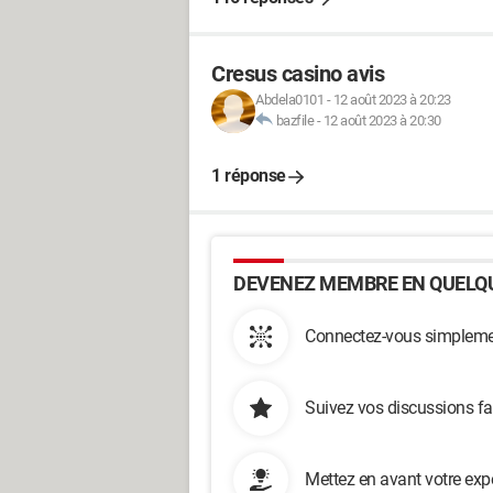
Cresus casino avis
Abdela0101
-
12 août 2023 à 20:23
bazfile
-
12 août 2023 à 20:30
1 réponse
DEVENEZ MEMBRE EN QUELQU
Connectez-vous simplemen
Suivez vos discussions fa
Mettez en avant votre exp