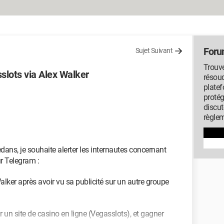
Foru
Sujet Suivant
Trouv
slots via Alex Walker
résou
platef
protég
discut
règlem
ns, je souhaite alerter les internautes concernant
r Telegram :
 Walker après avoir vu sa publicité sur un autre groupe
 un site de casino en ligne (Vegasslots), et gagner