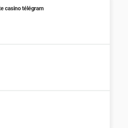
te casino télégram