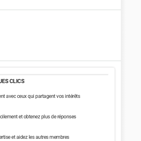
ES CLICS
t avec ceux qui partagent vos intérêts
cilement et obtenez plus de réponses
ertise et aidez les autres membres