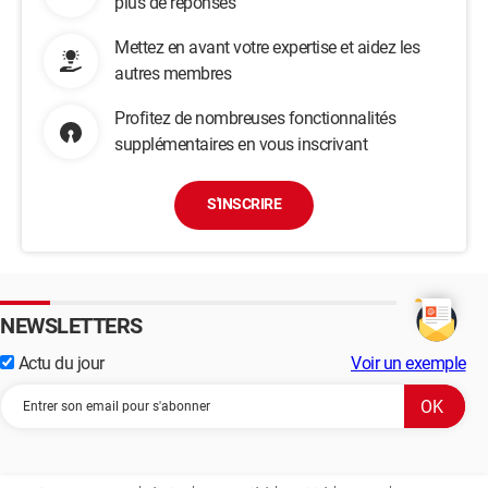
plus de réponses
Mettez en avant votre expertise et aidez les
autres membres
Profitez de nombreuses fonctionnalités
supplémentaires en vous inscrivant
S'INSCRIRE
NEWSLETTERS
Actu du jour
Voir un exemple