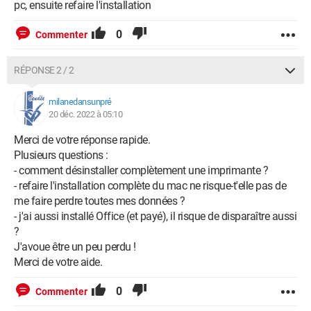
pc, ensuite refaire l'installation
0
Commenter
RÉPONSE 2 / 2
milanedansunpré
20 déc. 2022 à 05:10
Merci de votre réponse rapide.
Plusieurs questions :
- comment désinstaller complètement une imprimante ?
- refaire l'installation complète du mac ne risque-t'elle pas de
me faire perdre toutes mes données ?
- j'ai aussi installé Office (et payé), il risque de disparaître aussi
?
J'avoue être un peu perdu !
Merci de votre aide.
0
Commenter