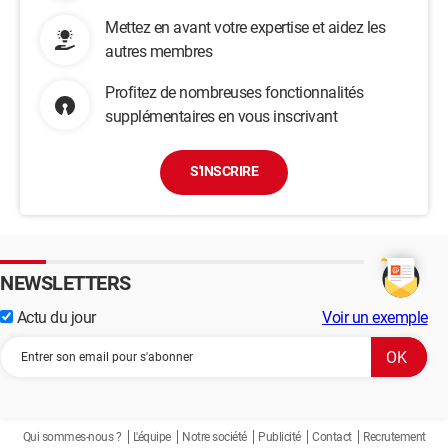
Mettez en avant votre expertise et aidez les
autres membres
Profitez de nombreuses fonctionnalités
supplémentaires en vous inscrivant
S'INSCRIRE
NEWSLETTERS
Actu du jour
Voir un exemple
Qui sommes-nous ?
L'équipe
Notre société
Publicité
Contact
Recrutement