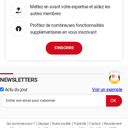
Mettez en avant votre expertise et aidez les
autres membres
Profitez de nombreuses fonctionnalités
supplémentaires en vous inscrivant
S'INSCRIRE
NEWSLETTERS
Actu du jour
Voir un exemple
Qui sommes-nous ?
L'équipe
Notre société
Publicité
Contact
Recrutement