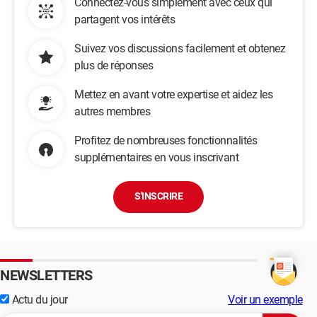
Connectez-vous simplement avec ceux qui
partagent vos intérêts
Suivez vos discussions facilement et obtenez
plus de réponses
Mettez en avant votre expertise et aidez les
autres membres
Profitez de nombreuses fonctionnalités
supplémentaires en vous inscrivant
S'INSCRIRE
NEWSLETTERS
Actu du jour
Voir un exemple