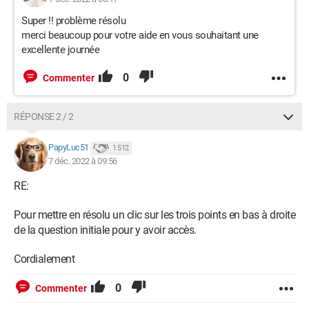
Super !! problème résolu
merci beaucoup pour votre aide en vous souhaitant une
excellente journée
0
Commenter
RÉPONSE 2 / 2
PapyLuc51
1 512
7 déc. 2022 à 09:56
RE:
Pour mettre en résolu un clic sur les trois points en bas à droite
de la question initiale pour y avoir accès.
Cordialement
0
Commenter