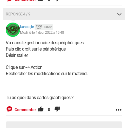
RÉPONSE 4 / 9
kaneagle
14 682
Modifié le 4 déc. 2022 à 15:48
Va dans le gestionnaire des périphériques
Fais clic droit sur le périphérique
Désinstaller
Clique sur --> Action
Rechercher les modifications sur le matériel.
------------------------------------------------------------------
Tu as quoi dans cartes graphiques ?
0
Commenter