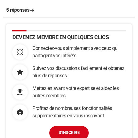
5 réponses
DEVENEZ MEMBRE EN QUELQUES CLICS
Connectez-vous simplement avec ceux qui
partagent vos intérêts
Suivez vos discussions facilement et obtenez
plus de réponses
Mettez en avant votre expertise et aidez les
autres membres
Profitez de nombreuses fonctionnalités
supplémentaires en vous inscrivant
S'INSCRIRE