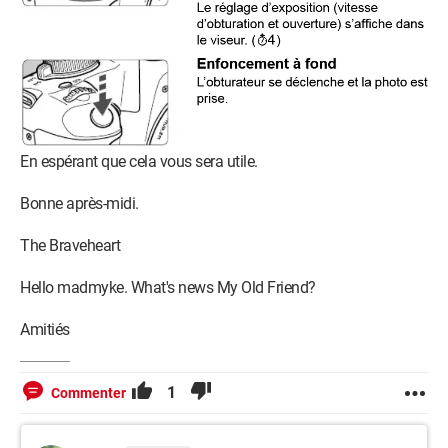
En espérant que cela vous sera utile.
Bonne après-midi.
The Braveheart
Hello madmyke. What's news My Old Friend?
Amitiés
1
Commenter