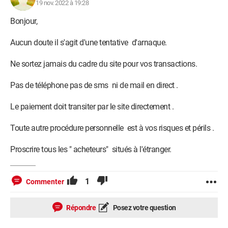
19 nov. 2022 à 19:28
Bonjour,
Aucun doute il s'agit d'une tentative d'arnaque.
Ne sortez jamais du cadre du site pour vos transactions.
Pas de téléphone pas de sms ni de mail en direct .
Le paiement doit transiter par le site directement .
Toute autre procédure personnelle est à vos risques et périls .
Proscrire tous les " acheteurs" situés à l'étranger.
1
Commenter
Répondre
Posez votre question