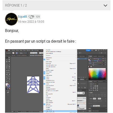
RÉPONSE 1 / 2
Squel8
109
16 nov. 2022 à 13:05
Bonjour,
En passant par un script ca devrait le faire :