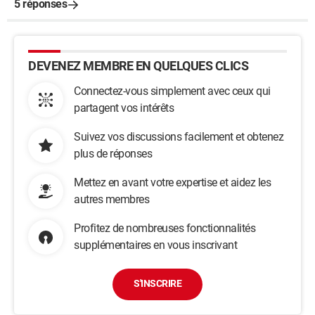
5 réponses
DEVENEZ MEMBRE EN QUELQUES CLICS
Connectez-vous simplement avec ceux qui
partagent vos intérêts
Suivez vos discussions facilement et obtenez
plus de réponses
Mettez en avant votre expertise et aidez les
autres membres
Profitez de nombreuses fonctionnalités
supplémentaires en vous inscrivant
S'INSCRIRE