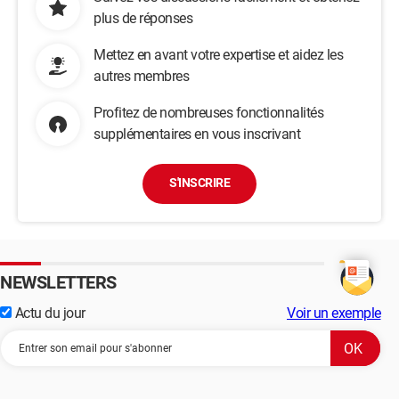
plus de réponses
Mettez en avant votre expertise et aidez les
autres membres
Profitez de nombreuses fonctionnalités
supplémentaires en vous inscrivant
S'INSCRIRE
NEWSLETTERS
Actu du jour
Voir un exemple