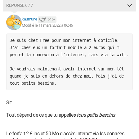
RÉPONSE 6 / 7
kaumune
5 157
Modifié le 11 mars 2022 à 06:46
Je suis chez Free pour mon internet à domicile. 
J'ai chez eux un forfait mobile à 2 euros qui m 
permet la connexion à l'internet, mais via la wifi.
Je voudrais maintenant avoir internet sur mon tél 
quand je suis en dehors de chez moi. Mais j'ai de 
tout petits besoins,
Slt
Tout dépend de ce que tu appelle
s tous petits besoins
Le forfait 2 € inclut 50 Mo d'accès Internet via les données