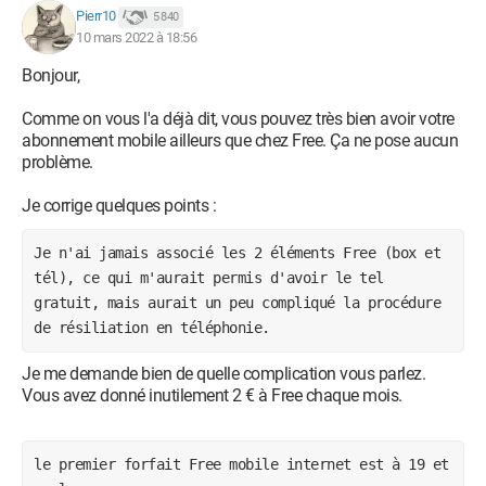
Pierr10
5 840
10 mars 2022 à 18:56
Bonjour,
Comme on vous l'a déjà dit, vous pouvez très bien avoir votre
abonnement mobile ailleurs que chez Free. Ça ne pose aucun
problème.
Je corrige quelques points :
Je n'ai jamais associé les 2 éléments Free (box et 
tél), ce qui m'aurait permis d'avoir le tel 
gratuit, mais aurait un peu compliqué la procédure 
de résiliation en téléphonie.
Je me demande bien de quelle complication vous parlez.
Vous avez donné inutilement 2 € à Free chaque mois.
le premier forfait Free mobile internet est à 19 et 