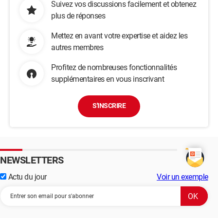
Suivez vos discussions facilement et obtenez
plus de réponses
Mettez en avant votre expertise et aidez les
autres membres
Profitez de nombreuses fonctionnalités
supplémentaires en vous inscrivant
S'INSCRIRE
NEWSLETTERS
Actu du jour
Voir un exemple