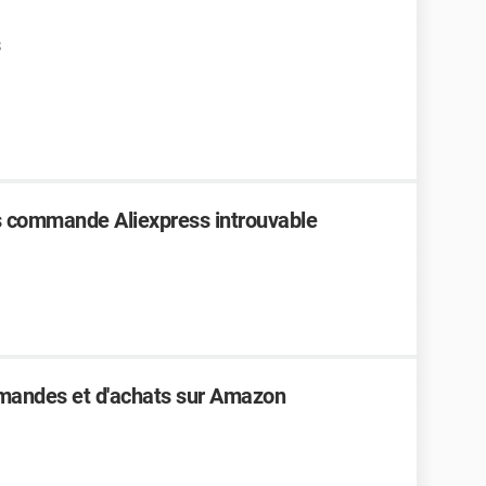
 commande Aliexpress introuvable
mmandes et d'achats sur Amazon