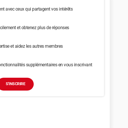
t avec ceux qui partagent vos intérêts
cilement et obtenez plus de réponses
ertise et aidez les autres membres
nctionnalités supplémentaires en vous inscrivant
S'INSCRIRE