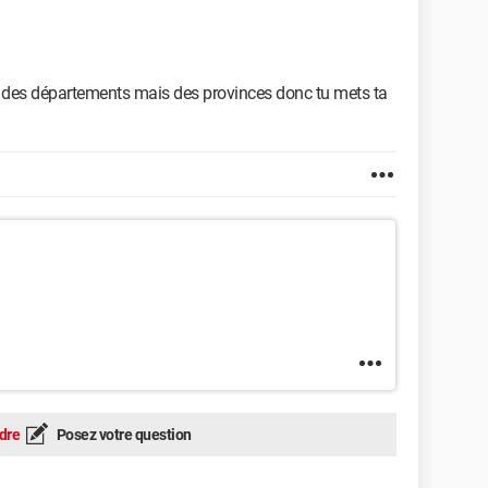
s des départements mais des provinces donc tu mets ta
dre
Posez votre question