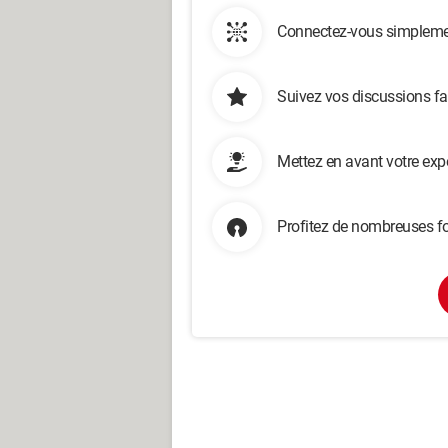
Connectez-vous simplemen
Suivez vos discussions fa
Mettez en avant votre exp
Profitez de nombreuses fo