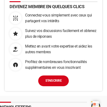
DEVENEZ MEMBRE EN QUELQUES CLICS
Connectez-vous simplement avec ceux qui
partagent vos intérêts
Suivez vos discussions facilement et obtenez
plus de réponses
Mettez en avant votre expertise et aidez les
autres membres
Profitez de nombreuses fonctionnalités
supplémentaires en vous inscrivant
S'INSCRIRE