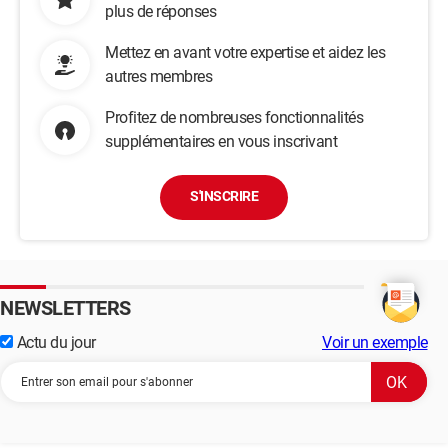
plus de réponses
Mettez en avant votre expertise et aidez les
autres membres
Profitez de nombreuses fonctionnalités
supplémentaires en vous inscrivant
S'INSCRIRE
NEWSLETTERS
Actu du jour
Voir un exemple