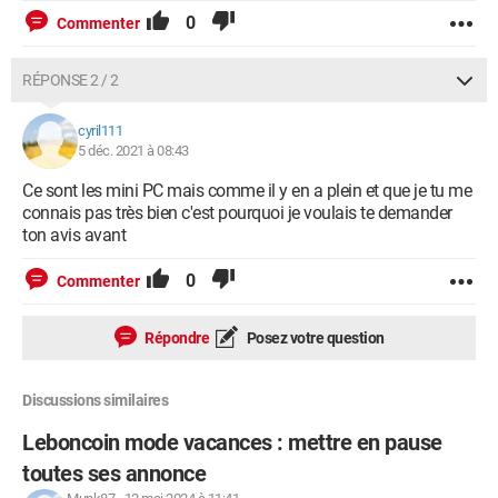
0
Commenter
RÉPONSE 2 / 2
cyril111
5 déc. 2021 à 08:43
Ce sont les mini PC mais comme il y en a plein et que je tu me
connais pas très bien c'est pourquoi je voulais te demander
ton avis avant
0
Commenter
Répondre
Posez votre question
Discussions similaires
Leboncoin mode vacances : mettre en pause
toutes ses annonce