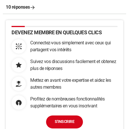
10 réponses
DEVENEZ MEMBRE EN QUELQUES CLICS
Connectez-vous simplement avec ceux qui
partagent vos intérêts
Suivez vos discussions facilement et obtenez
plus de réponses
Mettez en avant votre expertise et aidez les
autres membres
Profitez de nombreuses fonctionnalités
supplémentaires en vous inscrivant
S'INSCRIRE