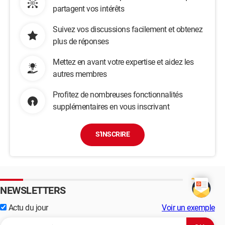
partagent vos intérêts
Suivez vos discussions facilement et obtenez
plus de réponses
Mettez en avant votre expertise et aidez les
autres membres
Profitez de nombreuses fonctionnalités
supplémentaires en vous inscrivant
S'INSCRIRE
NEWSLETTERS
Actu du jour
Voir un exemple