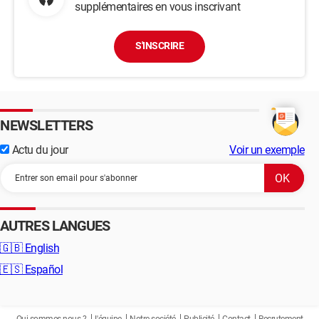
supplémentaires en vous inscrivant
S'INSCRIRE
NEWSLETTERS
Actu du jour
Voir un exemple
AUTRES LANGUES
🇬🇧
English
🇪🇸
Español