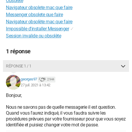
Obsolète
Navigateur obsolete mac que faire
Messenger obsolete que faire
Navigateur obsolète mac que faire
Impossible d'installer Messenger
✓
Session invalide ou obsolète
1 réponse
RÉPONSE 1 / 1
georges97
2 944
27 juil. 2021 à 13:42
Bonjour,
Nous ne savons pas de quelle messagerie il est question.
Quand vous l'aurez indiqué, il vous faudra suivre les
procédures prévues par votre fournisseur pour que vous soyez
identifiée et puisiez changer votre mot de passe.