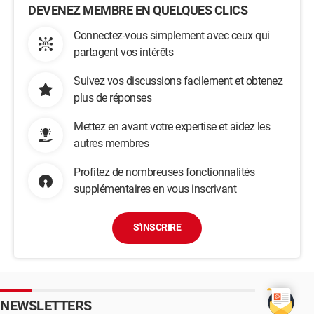
DEVENEZ MEMBRE EN QUELQUES CLICS
Connectez-vous simplement avec ceux qui
partagent vos intérêts
Suivez vos discussions facilement et obtenez
plus de réponses
Mettez en avant votre expertise et aidez les
autres membres
Profitez de nombreuses fonctionnalités
supplémentaires en vous inscrivant
S'INSCRIRE
NEWSLETTERS