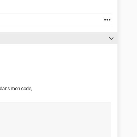
s dans mon code,