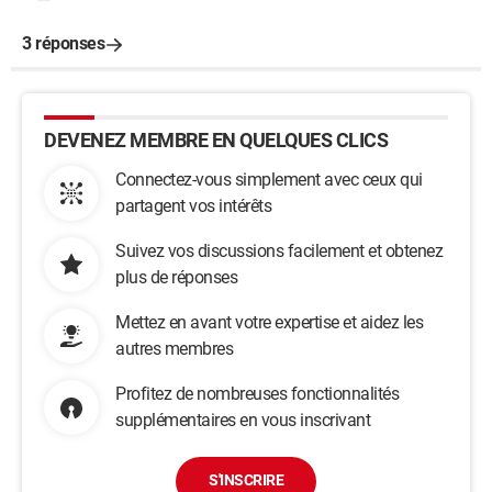
3 réponses
DEVENEZ MEMBRE EN QUELQUES CLICS
Connectez-vous simplement avec ceux qui
partagent vos intérêts
Suivez vos discussions facilement et obtenez
plus de réponses
Mettez en avant votre expertise et aidez les
autres membres
Profitez de nombreuses fonctionnalités
supplémentaires en vous inscrivant
S'INSCRIRE