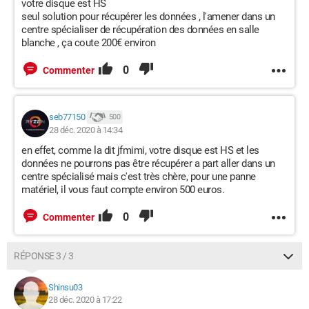
votre disque est HS
seul solution pour récupérer les données , l'amener dans un
centre spécialiser de récupération des données en salle
blanche , ça coute 200€ environ
0
Commenter
seb77150
500
28 déc. 2020 à 14:34
en effet, comme la dit jfmimi, votre disque est HS et les
données ne pourrons pas être récupérer a part aller dans un
centre spécialisé mais c'est très chère, pour une panne
matériel, il vous faut compte environ 500 euros.
0
Commenter
RÉPONSE 3 / 3
Shinsu03
28 déc. 2020 à 17:22