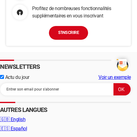
Profitez de nombreuses fonctionnalités
supplémentaires en vous inscrivant
S'INSCRIRE
NEWSLETTERS
Actu du jour
Voir un exemple
AUTRES LANGUES
🇬🇧
English
🇪🇸
Español