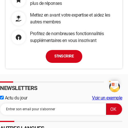
plus de réponses
Mettez en avant votre expertise et aidez les
autres membres
Profitez de nombreuses fonctionnalités
supplémentaires en vous inscrivant
S'INSCRIRE
NEWSLETTERS
Actu du jour
Voir un exemple