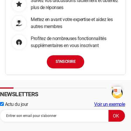
Suivez vos discussions facilement et obtenez
plus de réponses
Mettez en avant votre expertise et aidez les
autres membres
Profitez de nombreuses fonctionnalités
supplémentaires en vous inscrivant
S'INSCRIRE
NEWSLETTERS
Actu du jour
Voir un exemple