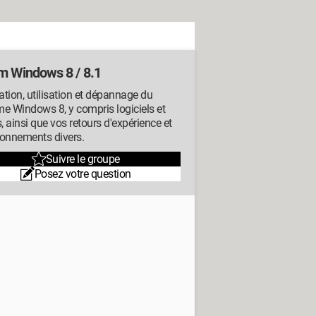
m Windows 8 / 8.1
lation, utilisation et dépannage du
e Windows 8, y compris logiciels et
s, ainsi que vos retours d'expérience et
ionnements divers.
Suivre le groupe
Posez votre question