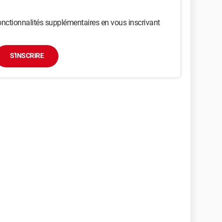
nctionnalités supplémentaires en vous inscrivant
S'INSCRIRE