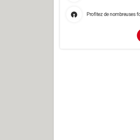
Profitez de nombreuses fo