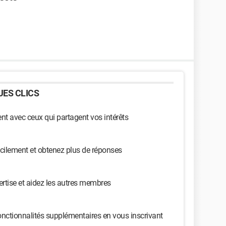
ES CLICS
t avec ceux qui partagent vos intérêts
cilement et obtenez plus de réponses
ertise et aidez les autres membres
nctionnalités supplémentaires en vous inscrivant