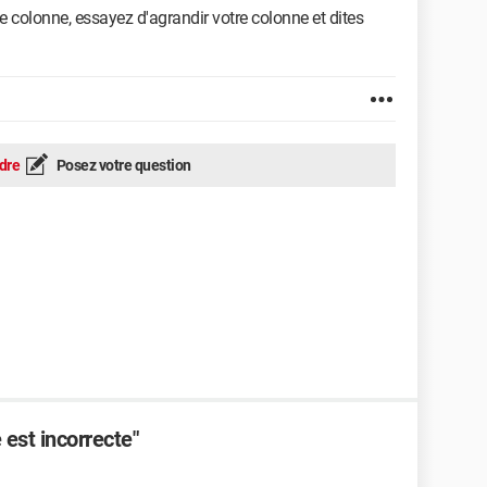
 de colonne, essayez d'agrandir votre colonne et dites
dre
Posez votre question
est incorrecte"