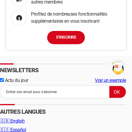
autres membres
Profitez de nombreuses fonctionnalités
supplémentaires en vous inscrivant
S'INSCRIRE
NEWSLETTERS
Actu du jour
Voir un exemple
AUTRES LANGUES
🇬🇧
English
🇪🇸
Español