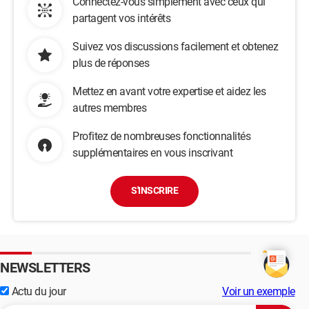
Connectez-vous simplement avec ceux qui
partagent vos intérêts
Suivez vos discussions facilement et obtenez
plus de réponses
Mettez en avant votre expertise et aidez les
autres membres
Profitez de nombreuses fonctionnalités
supplémentaires en vous inscrivant
S'INSCRIRE
NEWSLETTERS
Actu du jour
Voir un exemple