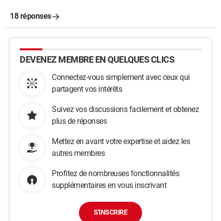
18 réponses
DEVENEZ MEMBRE EN QUELQUES CLICS
Connectez-vous simplement avec ceux qui
partagent vos intérêts
Suivez vos discussions facilement et obtenez
plus de réponses
Mettez en avant votre expertise et aidez les
autres membres
Profitez de nombreuses fonctionnalités
supplémentaires en vous inscrivant
S'INSCRIRE