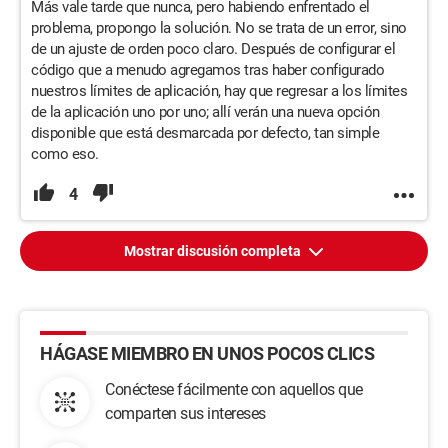
Más vale tarde que nunca, pero habiendo enfrentado el
problema, propongo la solución. No se trata de un error, sino
de un ajuste de orden poco claro. Después de configurar el
código que a menudo agregamos tras haber configurado
nuestros límites de aplicación, hay que regresar a los límites
de la aplicación uno por uno; allí verán una nueva opción
disponible que está desmarcada por defecto, tan simple
como eso.
4
Mostrar discusión completa
HÁGASE MIEMBRO EN UNOS POCOS CLICS
Conéctese fácilmente con aquellos que
comparten sus intereses