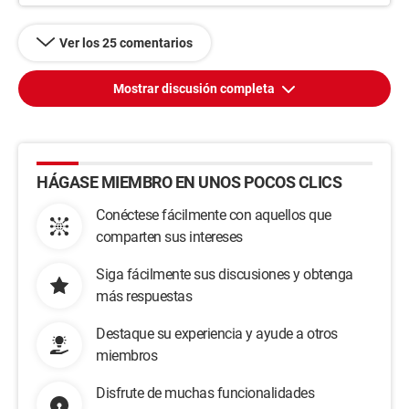
Ver los 25 comentarios
Mostrar discusión completa
HÁGASE MIEMBRO EN UNOS POCOS CLICS
Conéctese fácilmente con aquellos que
comparten sus intereses
Siga fácilmente sus discusiones y obtenga
más respuestas
Destaque su experiencia y ayude a otros
miembros
Disfrute de muchas funcionalidades