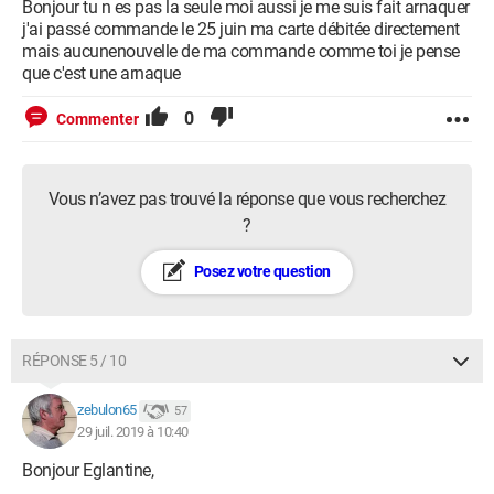
Bonjour tu n es pas la seule moi aussi je me suis fait arnaquer
j'ai passé commande le 25 juin ma carte débitée directement
mais aucunenouvelle de ma commande comme toi je pense
que c'est une arnaque
0
Commenter
Vous n’avez pas trouvé la réponse que vous recherchez
?
Posez votre question
RÉPONSE 5 / 10
zebulon65
57
29 juil. 2019 à 10:40
Bonjour Eglantine,