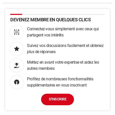
DEVENEZ MEMBRE EN QUELQUES CLICS
Connectez-vous simplement avec ceux qui
partagent vos intérêts
Suivez vos discussions facilement et obtenez
plus de réponses
Mettez en avant votre expertise et aidez les
autres membres
Profitez de nombreuses fonctionnalités
supplémentaires en vous inscrivant
S'INSCRIRE