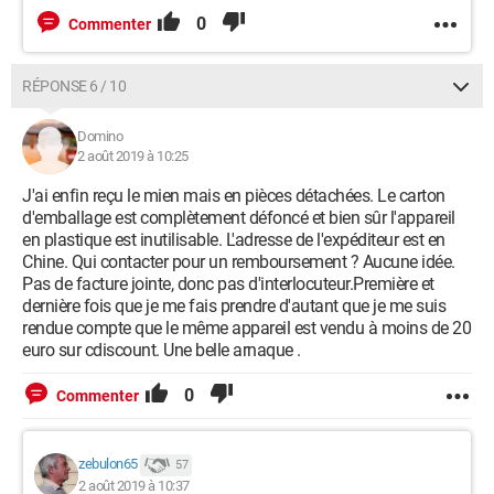
0
Commenter
RÉPONSE 6 / 10
Domino
2 août 2019 à 10:25
J'ai enfin reçu le mien mais en pièces détachées. Le carton
d'emballage est complètement défoncé et bien sûr l'appareil
en plastique est inutilisable. L'adresse de l'expéditeur est en
Chine. Qui contacter pour un remboursement ? Aucune idée.
Pas de facture jointe, donc pas d'interlocuteur.Première et
dernière fois que je me fais prendre d'autant que je me suis
rendue compte que le même appareil est vendu à moins de 20
euro sur cdiscount. Une belle arnaque .
0
Commenter
zebulon65
57
2 août 2019 à 10:37