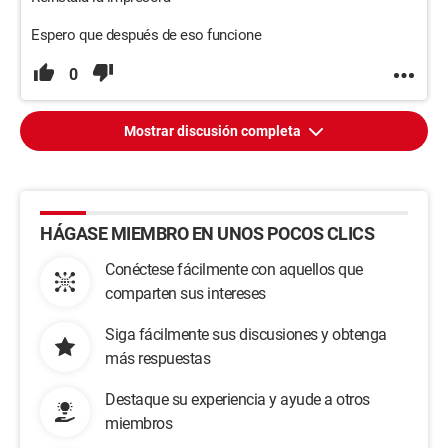
Espero que después de eso funcione
0
Mostrar discusión completa
HÁGASE MIEMBRO EN UNOS POCOS CLICS
Conéctese fácilmente con aquellos que
comparten sus intereses
Siga fácilmente sus discusiones y obtenga
más respuestas
Destaque su experiencia y ayude a otros
miembros