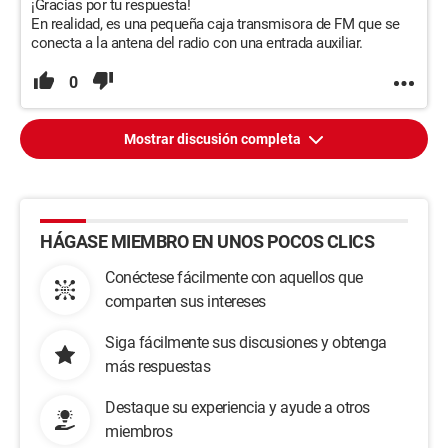
¡Gracias por tu respuesta!
En realidad, es una pequeña caja transmisora de FM que se
conecta a la antena del radio con una entrada auxiliar.
0
Mostrar discusión completa
HÁGASE MIEMBRO EN UNOS POCOS CLICS
Conéctese fácilmente con aquellos que
comparten sus intereses
Siga fácilmente sus discusiones y obtenga
más respuestas
Destaque su experiencia y ayude a otros
miembros