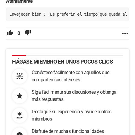
Atentamente
Envejecer bien :  Es preferir el tiempo que queda al ti
0
HÁGASE MIEMBRO EN UNOS POCOS CLICS
Conéctese fácilmente con aquellos que
comparten sus intereses
Siga fácilmente sus discusiones y obtenga
más respuestas
Destaque su experiencia y ayude a otros
miembros
Disfrute de muchas funcionalidades