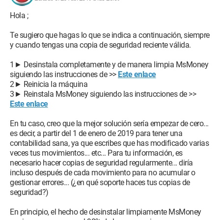
Hola ;
Te sugiero que hagas lo que se indica a continuación, siempre
y cuando tengas una copia de seguridad reciente válida.
1► Desinstala completamente y de manera limpia MsMoney
siguiendo las instrucciones de >>
Este enlace
2► Reinicia la máquina
3► Reinstala MsMoney siguiendo las instrucciones de >>
Este enlace
En tu caso, creo que la mejor solución sería empezar de cero...
es decir, a partir del 1 de enero de 2019 para tener una
contabilidad sana, ya que escribes que has modificado varias
veces tus movimientos... etc... Para tu información, es
necesario hacer copias de seguridad regularmente... diría
incluso después de cada movimiento para no acumular o
gestionar errores... (¿en qué soporte haces tus copias de
seguridad?)
En principio, el hecho de desinstalar limpiamente MsMoney