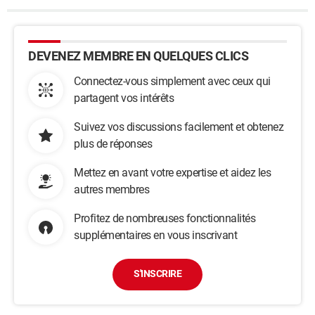
DEVENEZ MEMBRE EN QUELQUES CLICS
Connectez-vous simplement avec ceux qui
partagent vos intérêts
Suivez vos discussions facilement et obtenez
plus de réponses
Mettez en avant votre expertise et aidez les
autres membres
Profitez de nombreuses fonctionnalités
supplémentaires en vous inscrivant
S'INSCRIRE