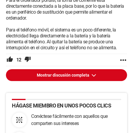
Para el ordenador portátil, la toma de corriente está
directamente conectada a la placa base, por lo que la batería
es un periférico de sustitución que permite alimentar el
ordenador.
Para el teléfono móvil, el sistema es un poco diferente, la
electricidad llega directamente a la batería y la batería
alimenta el teléfono. Al quitar la batería se produce una
interrupción en el circuito y así el teléfono no se alimenta.
12
Mostrar discusión completa
HÁGASE MIEMBRO EN UNOS POCOS CLICS
Conéctese fácilmente con aquellos que
comparten sus intereses