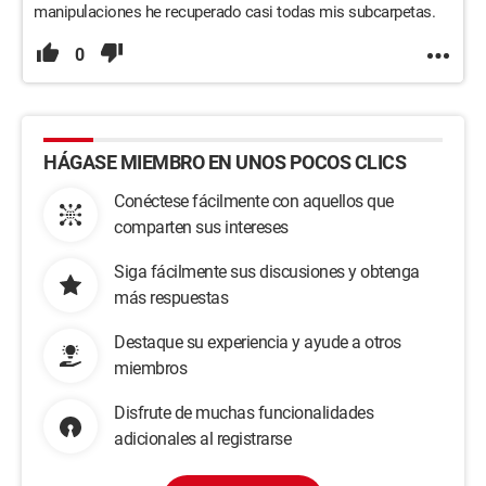
manipulaciones he recuperado casi todas mis subcarpetas.
0
HÁGASE MIEMBRO EN UNOS POCOS CLICS
Conéctese fácilmente con aquellos que
comparten sus intereses
Siga fácilmente sus discusiones y obtenga
más respuestas
Destaque su experiencia y ayude a otros
miembros
Disfrute de muchas funcionalidades
adicionales al registrarse