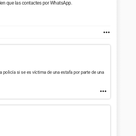
iden que las contactes por WhatsApp.
 policía si se es víctima de una estafa por parte de una