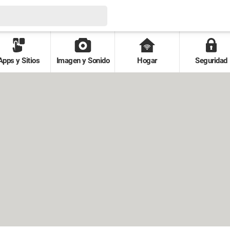
Apps y Sitios
Imagen y Sonido
Hogar
Seguridad