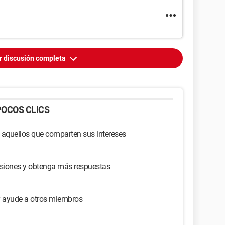
r discusión completa
OCOS CLICS
 aquellos que comparten sus intereses
usiones y obtenga más respuestas
y ayude a otros miembros