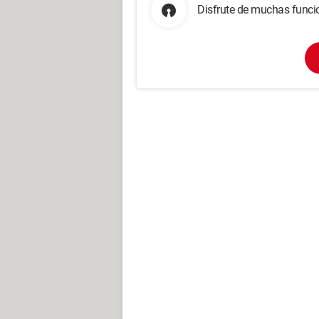
Disfrute de muchas funcio