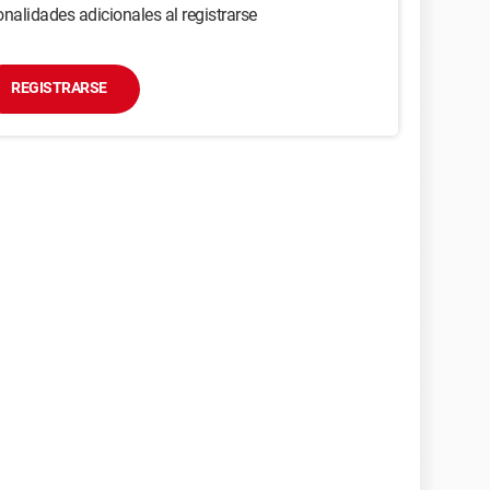
nalidades adicionales al registrarse
REGISTRARSE