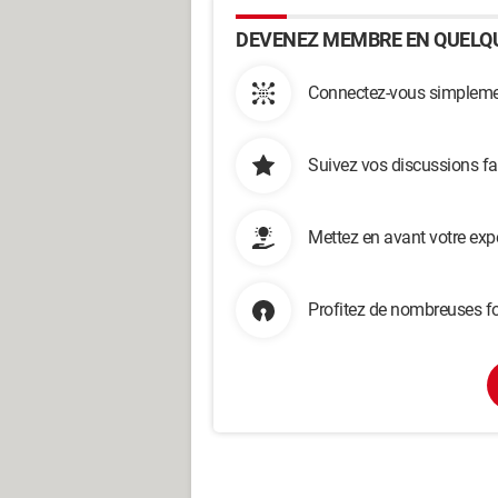
DEVENEZ MEMBRE EN QUELQU
Connectez-vous simplemen
Suivez vos discussions fa
Mettez en avant votre exp
Profitez de nombreuses fo