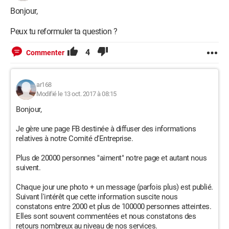
Bonjour,
Peux tu reformuler ta question ?
4
Commenter
ar168
Modifié le 13 oct. 2017 à 08:15
Bonjour,
Je gère une page FB destinée à diffuser des informations
relatives à notre Comité d'Entreprise.
Plus de 20000 personnes "aiment" notre page et autant nous
suivent.
Chaque jour une photo + un message (parfois plus) est publié.
Suivant l'intérêt que cette information suscite nous
constatons entre 2000 et plus de 100000 personnes atteintes.
Elles sont souvent commentées et nous constatons des
retours nombreux au niveau de nos services.