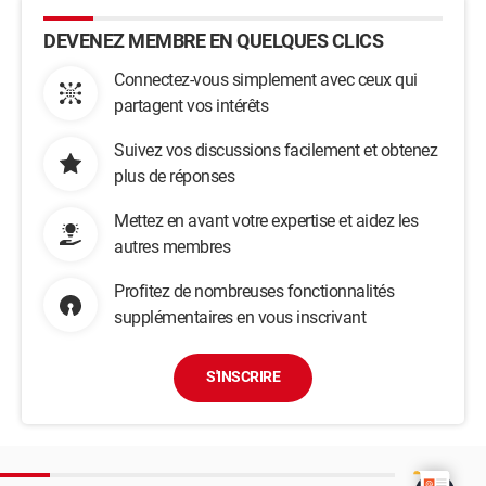
DEVENEZ MEMBRE EN QUELQUES CLICS
Connectez-vous simplement avec ceux qui
partagent vos intérêts
Suivez vos discussions facilement et obtenez
plus de réponses
Mettez en avant votre expertise et aidez les
autres membres
Profitez de nombreuses fonctionnalités
supplémentaires en vous inscrivant
S'INSCRIRE