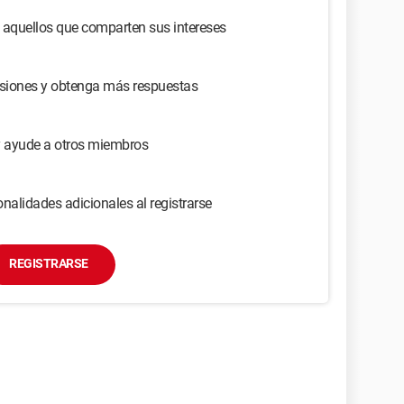
 aquellos que comparten sus intereses
usiones y obtenga más respuestas
y ayude a otros miembros
nalidades adicionales al registrarse
REGISTRARSE