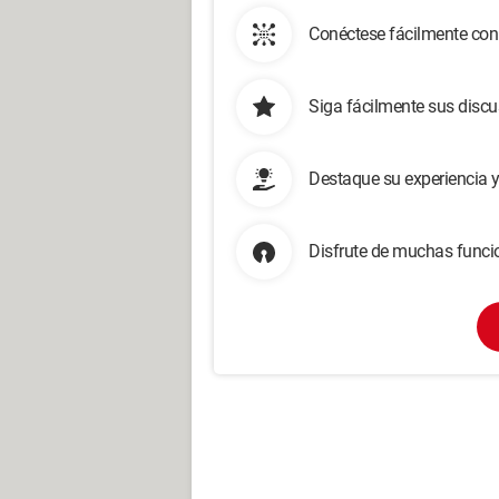
Conéctese fácilmente con
Siga fácilmente sus disc
Destaque su experiencia 
Disfrute de muchas funcio