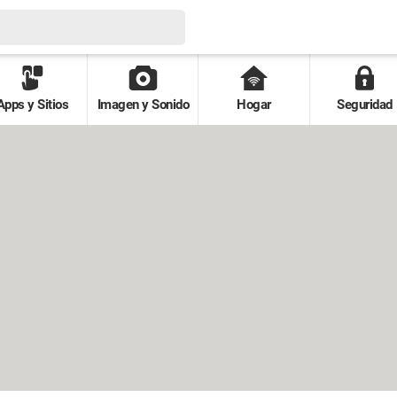
Apps y Sitios
Imagen y Sonido
Hogar
Seguridad