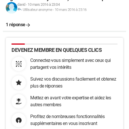
david
-
10 mars 2016 à 23:04
Utilisateur anonyme
-
10 mars 2016 à 23:16
1 réponse
DEVENEZ MEMBRE EN QUELQUES CLICS
Connectez-vous simplement avec ceux qui
partagent vos intérêts
Suivez vos discussions facilement et obtenez
plus de réponses
Mettez en avant votre expertise et aidez les
autres membres
Profitez de nombreuses fonctionnalités
supplémentaires en vous inscrivant