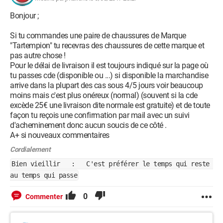
Bonjour ;
Si tu commandes une paire de chaussures de Marque
"Tartempion" tu recevras des chaussures de cette marque et
pas autre chose !
Pour le délai de livraison il est toujours indiqué sur la page où
tu passes cde (disponible ou ...) si disponible la marchandise
arrive dans la plupart des cas sous 4/5 jours voir beaucoup
moins mais c'est plus onéreux (normal) (souvent si la cde
excède 25€ une livraison dite normale est gratuite) et de toute
façon tu reçois une confirmation par mail avec un suivi
d'acheminement donc aucun soucis de ce côté .
A+ si nouveaux commentaires
Cordialement
Bien vieillir : C'est préférer le temps qui reste
au temps qui passe
0
Commenter