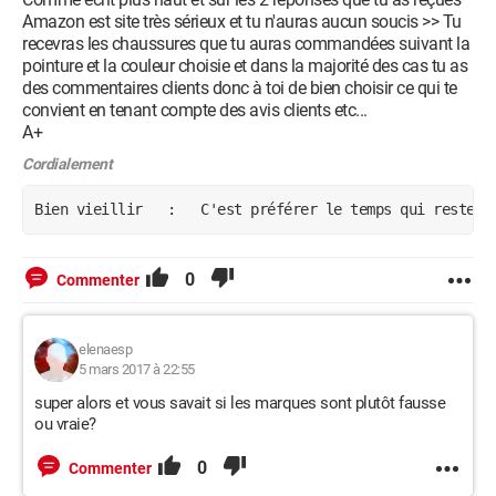
Amazon est site très sérieux et tu n'auras aucun soucis >> Tu
recevras les chaussures que tu auras commandées suivant la
pointure et la couleur choisie et dans la majorité des cas tu as
des commentaires clients donc à toi de bien choisir ce qui te
convient en tenant compte des avis clients etc...
A+
Cordialement
Bien vieillir   :   C'est préférer le temps qui reste a
0
Commenter
elenaesp
5 mars 2017 à 22:55
super alors et vous savait si les marques sont plutôt fausse
ou vraie?
0
Commenter