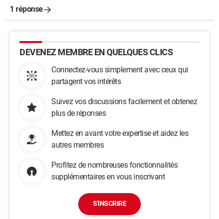
1 réponse
DEVENEZ MEMBRE EN QUELQUES CLICS
Connectez-vous simplement avec ceux qui
partagent vos intérêts
Suivez vos discussions facilement et obtenez
plus de réponses
Mettez en avant votre expertise et aidez les
autres membres
Profitez de nombreuses fonctionnalités
supplémentaires en vous inscrivant
S'INSCRIRE